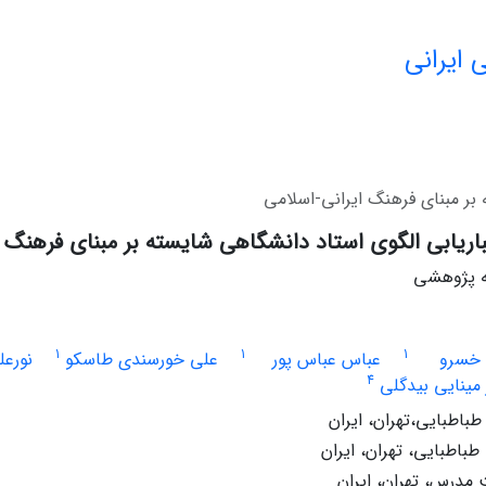
 ایرانی
بر مبنای فرهنگ ایرانی-اسلامی
اریابی الگوی استاد دانشگاهی شایسته بر مبنای فرهنگ ا
له پژوهشی
1
1
1
خسرو
عباس عباس پور
علی خورسندی طاسکو
نورع
4
 مینایی بیدگلی
طباطبایی،تهران، ایران
طباطبایی، تهران، ایران
 مدرس، تهران، ایران