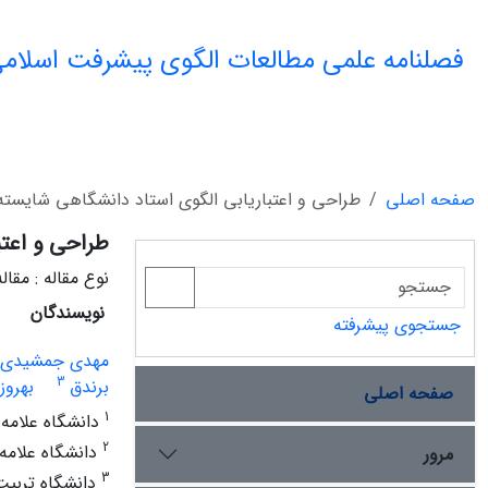
فصلنامه علمی مطالعات الگوی پیشرفت اسلامی
صفحه اصلی
طراحی و اعتباریابی الگوی استاد دانشگاهی شایسته 
طراحی و اعتب
نوع مقاله : مقا
نویسندگان
جستجوی پیشرفته
مهدی جمشیدی 
3
برندق
بهروز
صفحه اصلی
1
دانشگاه علامه 
2
دانشگاه علامه 
مرور
3
دانشگاه تربیت