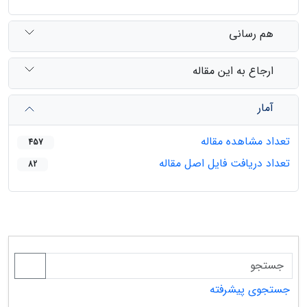
هم رسانی
ارجاع به این مقاله
آمار
تعداد مشاهده مقاله
457
تعداد دریافت فایل اصل مقاله
82
جستجوی پیشرفته