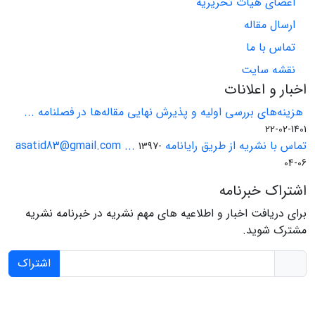
اعضای هیات تحریریه
ارسال مقاله
تماس با ما
نقشه سایت
اخبار و اعلانات
هزینه‌های بررسی اولیه و پذیرش نهایی مقاله‌ها در فصلنامه ...
1401-02-22
تماس با نشریه از طریق رایانامه asatid83@gmail.com ...
1397-
04-06
اشتراک خبرنامه
برای دریافت اخبار و اطلاعیه های مهم نشریه در خبرنامه نشریه
مشترک شوید.
اشتراک