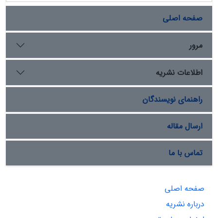
صفحه اصلی
مرور
اطلاعات نشریه
راهنمای نویسندگان
ارسال مقاله
تماس با ما
صفحه اصلی
درباره نشریه