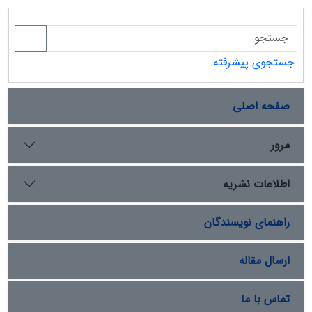
جستجوی پیشرفته
صفحه اصلی
مرور
اطلاعات نشریه
راهنمای نویسندگان
ارسال مقاله
تماس با ما