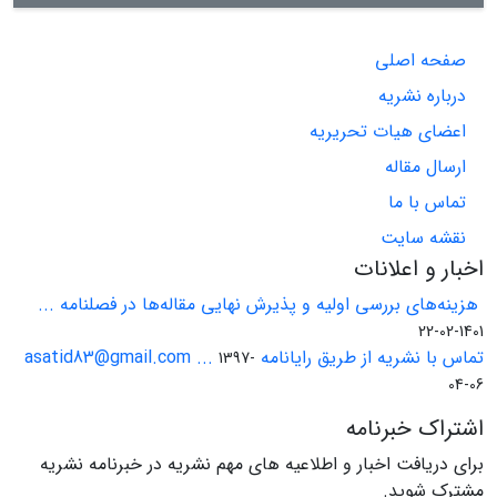
صفحه اصلی
درباره نشریه
اعضای هیات تحریریه
ارسال مقاله
تماس با ما
نقشه سایت
اخبار و اعلانات
هزینه‌های بررسی اولیه و پذیرش نهایی مقاله‌ها در فصلنامه ...
1401-02-22
تماس با نشریه از طریق رایانامه asatid83@gmail.com ...
1397-
04-06
اشتراک خبرنامه
برای دریافت اخبار و اطلاعیه های مهم نشریه در خبرنامه نشریه
مشترک شوید.