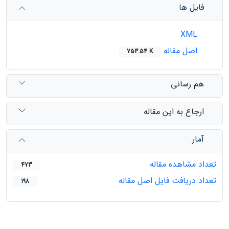
فایل ها
XML
اصل مقاله
753.54 K
هم رسانی
ارجاع به این مقاله
آمار
تعداد مشاهده مقاله
473
تعداد دریافت فایل اصل مقاله
198