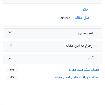
XML
اصل مقاله
861.09 K
هم رسانی
ارجاع به این مقاله
آمار
تعداد مشاهده مقاله
346
تعداد دریافت فایل اصل مقاله
227