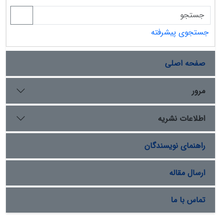
جستجوی پیشرفته
صفحه اصلی
مرور
اطلاعات نشریه
راهنمای نویسندگان
ارسال مقاله
تماس با ما