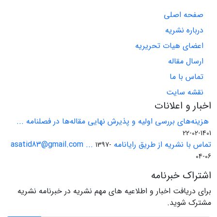
صفحه اصلی
درباره نشریه
اعضای هیات تحریریه
ارسال مقاله
تماس با ما
نقشه سایت
اخبار و اعلانات
هزینه‌های بررسی اولیه و پذیرش نهایی مقاله‌ها در فصلنامه ...
1401-02-22
تماس با نشریه از طریق رایانامه asatid83@gmail.com ...
1397-
04-06
اشتراک خبرنامه
برای دریافت اخبار و اطلاعیه های مهم نشریه در خبرنامه نشریه
مشترک شوید.