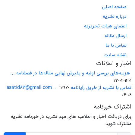
صفحه اصلی
درباره نشریه
اعضای هیات تحریریه
ارسال مقاله
تماس با ما
نقشه سایت
اخبار و اعلانات
هزینه‌های بررسی اولیه و پذیرش نهایی مقاله‌ها در فصلنامه ...
1401-02-22
تماس با نشریه از طریق رایانامه asatid83@gmail.com ...
1397-
04-06
اشتراک خبرنامه
برای دریافت اخبار و اطلاعیه های مهم نشریه در خبرنامه نشریه
مشترک شوید.