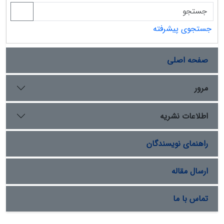
جستجوی پیشرفته
صفحه اصلی
مرور
اطلاعات نشریه
راهنمای نویسندگان
ارسال مقاله
تماس با ما