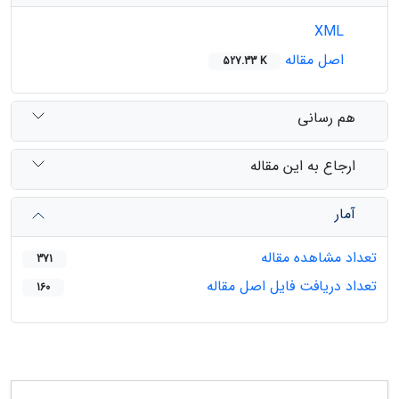
XML
اصل مقاله
527.33 K
هم رسانی
ارجاع به این مقاله
آمار
تعداد مشاهده مقاله
371
تعداد دریافت فایل اصل مقاله
160