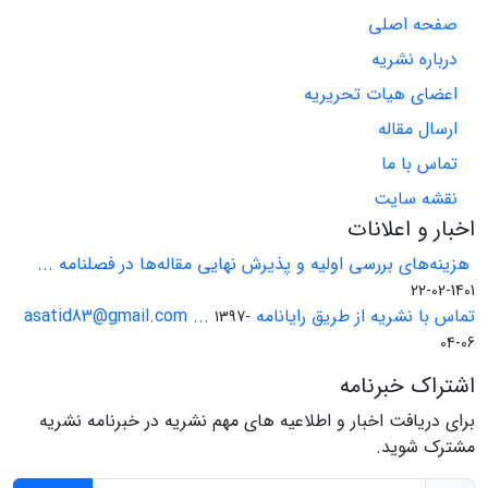
صفحه اصلی
درباره نشریه
اعضای هیات تحریریه
ارسال مقاله
تماس با ما
نقشه سایت
اخبار و اعلانات
هزینه‌های بررسی اولیه و پذیرش نهایی مقاله‌ها در فصلنامه ...
1401-02-22
تماس با نشریه از طریق رایانامه asatid83@gmail.com ...
1397-
04-06
اشتراک خبرنامه
برای دریافت اخبار و اطلاعیه های مهم نشریه در خبرنامه نشریه
مشترک شوید.