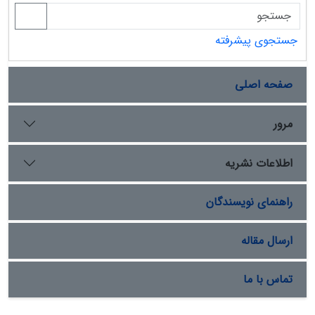
جستجوی پیشرفته
صفحه اصلی
مرور
اطلاعات نشریه
راهنمای نویسندگان
ارسال مقاله
تماس با ما