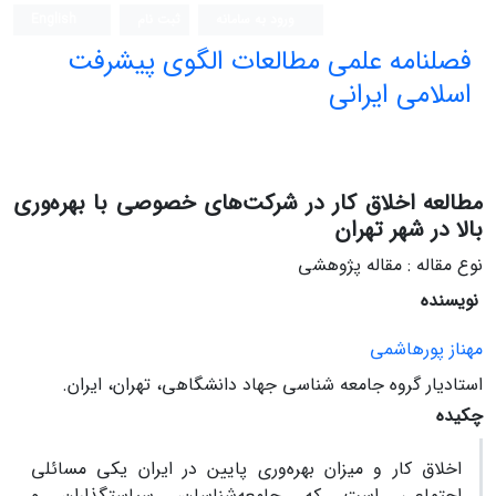
ورود به سامانه
ثبت نام
English
فصلنامه علمی مطالعات الگوی پیشرفت
اسلامی ایرانی
مطالعه اخلاق کار در شرکت‌های خصوصی با بهره‌وری
بالا در شهر تهران
نوع مقاله : مقاله پژوهشی
نویسنده
مهناز پورهاشمی
استادیار گروه جامعه شناسی جهاد دانشگاهی، تهران، ایران.
چکیده
اخلاق کار و میزان بهره‌وری پایین در ایران یکی مسائلی
اجتماعی است که جامعه‌شناسان، سیاستگذاران و