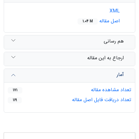
XML
اصل مقاله
1.04 M
هم رسانی
ارجاع به این مقاله
آمار
تعداد مشاهده مقاله
171
تعداد دریافت فایل اصل مقاله
119