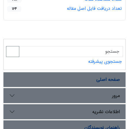
تعداد دریافت فایل اصل مقاله
164
جستجوی پیشرفته
صفحه اصلی
مرور
اطلاعات نشریه
راهنمای نویسندگان