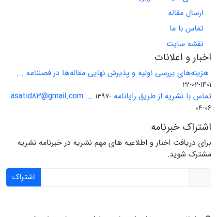
ارسال مقاله
تماس با ما
نقشه سایت
اخبار و اعلانات
هزینه‌های بررسی اولیه و پذیرش نهایی مقاله‌ها در فصلنامه ...
1401-02-22
تماس با نشریه از طریق رایانامه asatid83@gmail.com ...
1397-
04-06
اشتراک خبرنامه
برای دریافت اخبار و اطلاعیه های مهم نشریه در خبرنامه نشریه
مشترک شوید.
اشتراک