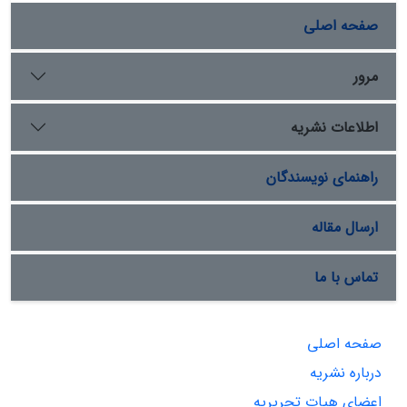
صفحه اصلی
مرور
اطلاعات نشریه
راهنمای نویسندگان
ارسال مقاله
تماس با ما
صفحه اصلی
درباره نشریه
اعضای هیات تحریریه