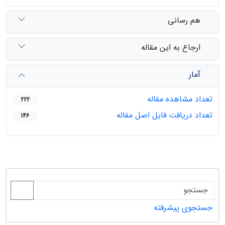
هم رسانی
ارجاع به این مقاله
آمار
تعداد مشاهده مقاله
222
تعداد دریافت فایل اصل مقاله
146
جستجوی پیشرفته