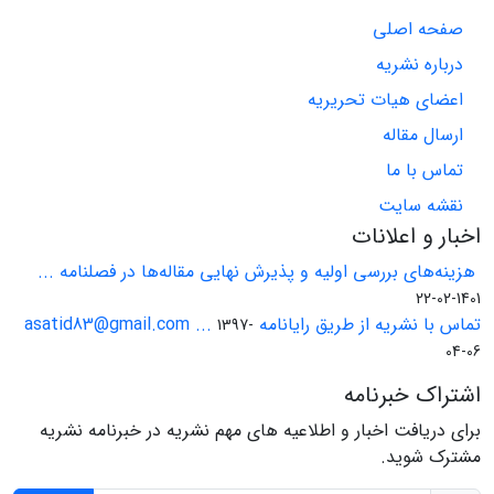
صفحه اصلی
درباره نشریه
اعضای هیات تحریریه
ارسال مقاله
تماس با ما
نقشه سایت
اخبار و اعلانات
هزینه‌های بررسی اولیه و پذیرش نهایی مقاله‌ها در فصلنامه ...
1401-02-22
تماس با نشریه از طریق رایانامه asatid83@gmail.com ...
1397-
04-06
اشتراک خبرنامه
برای دریافت اخبار و اطلاعیه های مهم نشریه در خبرنامه نشریه
مشترک شوید.