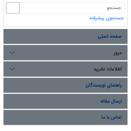
جستجوی پیشرفته
صفحه اصلی
مرور
اطلاعات نشریه
راهنمای نویسندگان
ارسال مقاله
تماس با ما