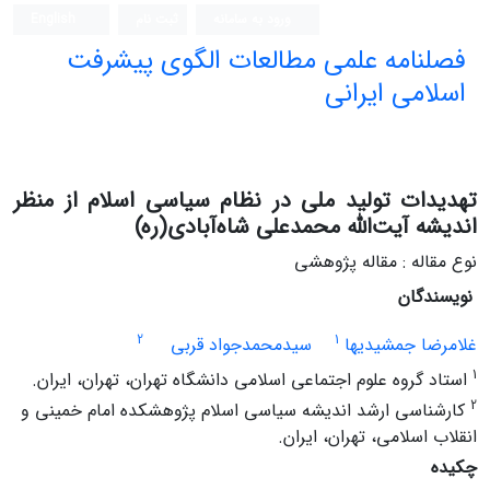
ورود به سامانه
ثبت نام
English
فصلنامه علمی مطالعات الگوی پیشرفت
اسلامی ایرانی
تهدیدات تولید ملی در نظام سیاسی اسلام از منظر
اندیشه‌ آیت‌الله محمدعلی شاه‌آبادی(ره)
نوع مقاله : مقاله پژوهشی
نویسندگان
2
1
غلامرضا جمشیدیها
سیدمحمدجواد قربی
1
استاد گروه علوم اجتماعی اسلامی دانشگاه تهران، تهران، ایران.
2
کارشناسی ارشد اندیشه سیاسی اسلام پژوهشکده امام خمینی و
انقلاب اسلامی، تهران، ایران.
چکیده