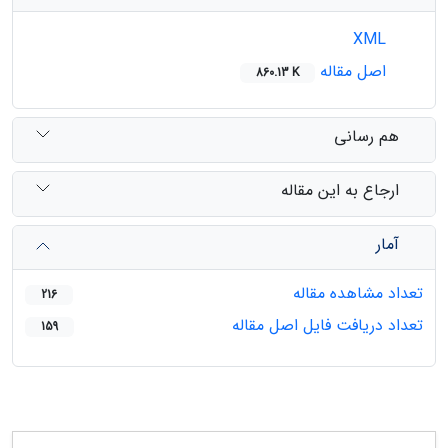
XML
اصل مقاله
860.13 K
هم رسانی
ارجاع به این مقاله
آمار
تعداد مشاهده مقاله
216
تعداد دریافت فایل اصل مقاله
159