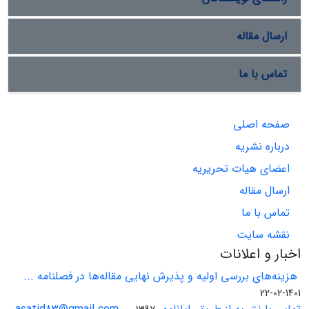
ارسال مقاله
تماس با ما
صفحه اصلی
درباره نشریه
اعضای هیات تحریریه
ارسال مقاله
تماس با ما
نقشه سایت
اخبار و اعلانات
هزینه‌های بررسی اولیه و پذیرش نهایی مقاله‌ها در فصلنامه ...
1401-02-22