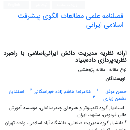
ورود به سامانه
ثبت نام
English
فصلنامه علمی مطالعات الگوی پیشرفت
اسلامی ایرانی
ارائه نظریه مدیریت دانش ایرانی‌اسلامی با راهبرد
نظریه‌پردازی داده‌بنیاد
نوع مقاله : مقاله پژوهشی
نویسندگان
2
1
حسن موفق
غلامرضا هاشم زاده خوراسگانی
اسفندیار
3
دشمن زیاری
1
استادیار گروه کامپیوتر و هنرهای چندرسانه‌ای، موسسه آموزش
عالی فردوس، مشهد، ایران.
2
دانشیار گروه مدیریت صنعتی، دانشگاه آزاد اسلامی، واحد تهران
جنوب، ، تهران، ایران.