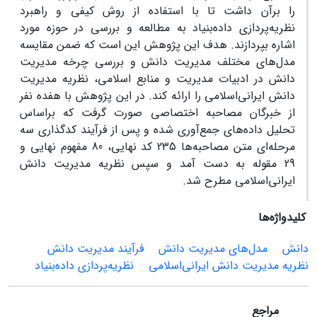
را برآن داشت تا با استفاده از روش کیفی و راهبرد
نظریه‌پردازی داده‌بنیاد به مطالعه و بررسی در حوزه مورد
اشاره بپردازند. هدف این پژوهش این است که ضمن مقایسه
مدل‌های مختلف مدیریت دانش و بررسی چرخه مدیریت
دانش در ادبیات مدیریت و منابع اسلامی، نظریه مدیریت
دانش ایرانی‌اسلامی را ارائه کند. در این پژوهش با هفده نفر
از خبرگان مصاحبه اختصاصی صورت گرفت که براساس
تحلیل داده‌های جمع‌آوری شده و پس از فرآیند کدگذاری سه
مرحله‌ای متن مصاحبه‌ها 235 کد نهایی، 80 مفهوم نهایی و
29 مقوله به دست آمد و سپس نظریه مدیریت دانش
ایرانی‌اسلامی مطرح شد.
کلیدواژه‌ها
دانش
مدل‌های مدیریت دانش
فرآیند مدیریت دانش
نظریه مدیریت دانش ایرانی‌اسلامی
نظریه‌پردازی داده‌بنیاد
مراجع