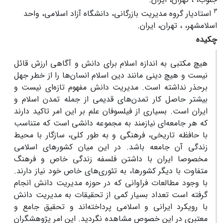
3
استادیار گروه مدیریت بازرگانی، دانشگاه آزاد اسلامی، واحد
اسلامشهر، ، تهران، ایران.
چکیده
هیچ مکتبی به اندازه اسلام برای دانش و آگاهی ارزش قائل
نیست و هیچ دینی مانند دین اسلام انسان‌ها را از خطر جهل
برحذر نداشته است. مدیریت دانش مفهوم تازه‌ای نیست و
بیشتر حاصل کار تمدن‌های قدیمی از جمله تمدن اسلام و
ایران است. بسیاری از فیلسوفان علم بر این امر تاکید دارند
که هر جامعه‌ای نیازمند به مجموعه دانشی است که متناسب
با حافظه تاریخی، فرهنگی و به طور کلی، سازگار با محیط
زندگی آن جامعه باشد. در این میان کشورهای اسلامی
مخصوصا ایران با داشتن فلسفه زندگی خاص و فرهنگ
متفاوت با دیگر کشورها، به تئوری‌های خاص خود نیاز دارند.
با وجود مطالعات فراوانی که در حوزه مدیریت دانش انجام
گرفته است تعداد بسیار کمی از تحقیقات به مدیریت دانش
با رویکرد ایرانی و اسلامی پرداخته‌اند و تحقیق جامع و
معتبری در این خصوص مشاهده نگردید. این امر پژوهشگران