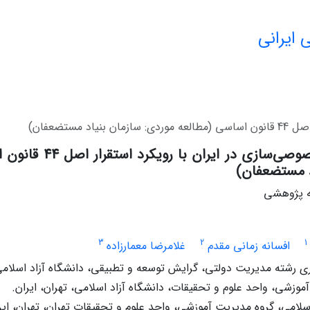
 ایرانی
ستضعفان)
ارائه مدل خصوصی‌سازی 
د مستضعفان)
له پژوهشی
3
2
1
افسانه زمانی مقدم
غلامرضا معمارزاده
رشته مدیریت دولتی، گرایش توسعه و تطبیقی، دانشگاه آزاد اسلامی 
وزشی، واحد علوم و تحقیقات، دانشگاه آزاد اسلامی، تهران، ایران.
سلامی، گروه مدیریت آموزشی، واحد علوم و تحقیقات تهران، تهران، ایر