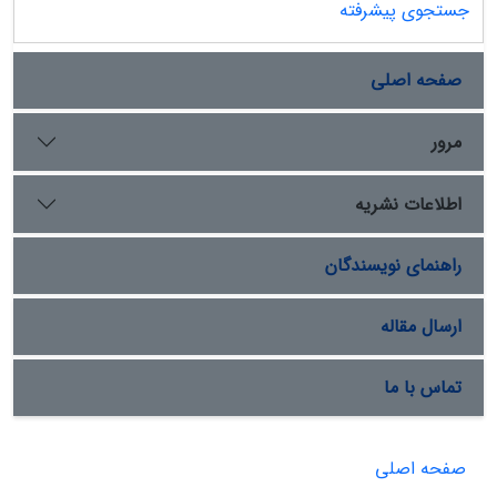
جستجوی پیشرفته
صفحه اصلی
مرور
اطلاعات نشریه
راهنمای نویسندگان
ارسال مقاله
تماس با ما
صفحه اصلی