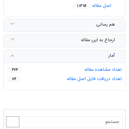
اصل مقاله
1.13 M
هم رسانی
ارجاع به این مقاله
آمار
تعداد مشاهده مقاله
474
تعداد دریافت فایل اصل مقاله
114