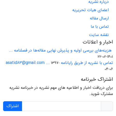
درباره نشریه
اعضای هیات تحریریه
ارسال مقاله
تماس با ما
نقشه سایت
اخبار و اعلانات
هزینه‌های بررسی اولیه و پذیرش نهایی مقاله‌ها در فصلنامه ...
1401-02-22
تماس با نشریه از طریق رایانامه asatid83@gmail.com ...
1397-
04-06
اشتراک خبرنامه
برای دریافت اخبار و اطلاعیه های مهم نشریه در خبرنامه نشریه
مشترک شوید.
اشتراک