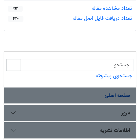
تعداد مشاهده مقاله
992
تعداد دریافت فایل اصل مقاله
420
جستجوی پیشرفته
صفحه اصلی
مرور
اطلاعات نشریه