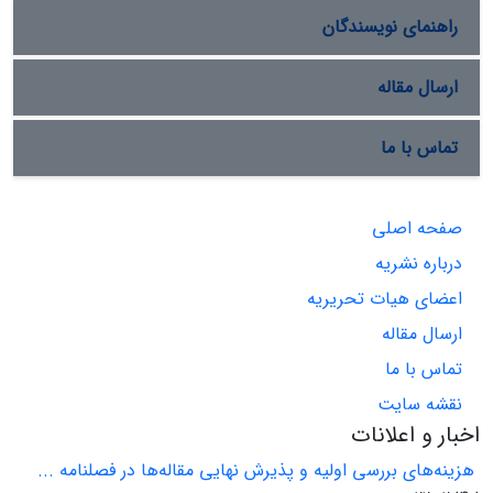
راهنمای نویسندگان
ارسال مقاله
تماس با ما
صفحه اصلی
درباره نشریه
اعضای هیات تحریریه
ارسال مقاله
تماس با ما
نقشه سایت
اخبار و اعلانات
هزینه‌های بررسی اولیه و پذیرش نهایی مقاله‌ها در فصلنامه ...