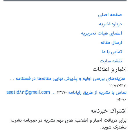
صفحه اصلی
درباره نشریه
اعضای هیات تحریریه
ارسال مقاله
تماس با ما
نقشه سایت
اخبار و اعلانات
هزینه‌های بررسی اولیه و پذیرش نهایی مقاله‌ها در فصلنامه ...
1401-02-22
تماس با نشریه از طریق رایانامه asatid83@gmail.com ...
1397-
04-06
اشتراک خبرنامه
برای دریافت اخبار و اطلاعیه های مهم نشریه در خبرنامه نشریه
مشترک شوید.