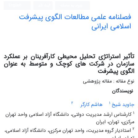
ورود به سامانه
ثبت نام
English
فصلنامه علمی مطالعات الگوی پیشرفت
اسلامی ایرانی
تأثیر استراتژی تحلیل محیطی کارآفرینان بر عملکرد
سازمان در شرکت های کوچک و متوسط به عنوان
الگوی پیشرفت
نوع مقاله : مقاله پژوهشی
نویسندگان
2
1
جاوید شیخ
هاشم کارگر
1
کارشناس ارشد مدیریت دولتی، دانشگاه آزاد اسلامی واحد تهران
مرکزی، تهران، ایران
2
استادیار گروه مدیریت، واحد تهران مرکزی، دانشگاه آزاد اسلامی،
تهران، ایران.