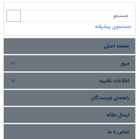
جستجوی پیشرفته
صفحه اصلی
مرور
اطلاعات نشریه
راهنمای نویسندگان
ارسال مقاله
تماس با ما