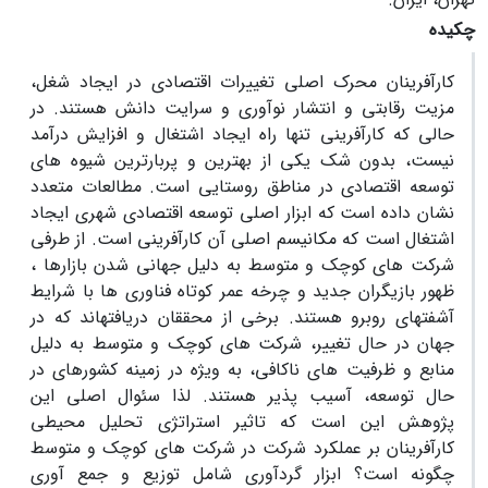
چکیده
کارآفرینان محرک اصلی تغییرات اقتصادی در ایجاد شغل،
مزیت رقابتی و انتشار نوآوری و سرایت دانش هستند. در
حالی که کارآفرینی تنها راه ایجاد اشتغال و افزایش درآمد
نیست، بدون شک یکی از بهترین و پربارترین شیوه های
توسعه اقتصادی در مناطق روستایی است. مطالعات متعدد
نشان داده است که ابزار اصلی توسعه اقتصادی شهری ایجاد
اشتغال است که مکانیسم اصلی آن کارآفرینی است. از طرفی
شرکت های کوچک و متوسط به دلیل جهانی شدن بازارها ،
ظهور بازیگران جدید و چرخه عمر کوتاه فناوری ها با شرایط
آشفتهای روبرو هستند. برخی از محققان دریافتهاند که در
جهان در حال تغییر، شرکت های کوچک و متوسط به دلیل
منابع و ظرفیت های ناکافی، به ویژه در زمینه کشورهای در
حال توسعه، آسیب پذیر هستند. لذا سئوال اصلی این
پژوهش این است که تاثیر استراتژی تحلیل محیطی
کارآفرینان بر عملکرد شرکت در شرکت های کوچک و متوسط
چگونه است؟ ابزار گردآوری شامل توزیع و جمع آوری