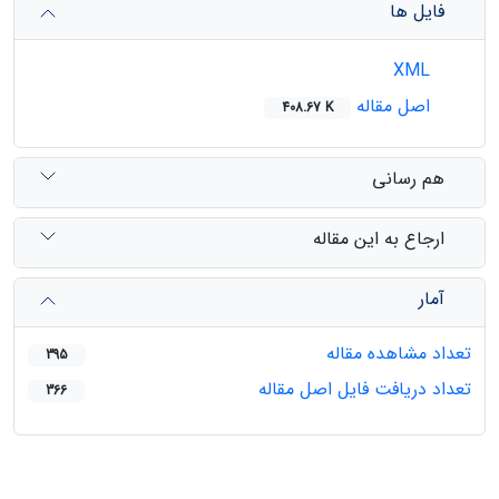
فایل ها
XML
اصل مقاله
408.67 K
هم رسانی
ارجاع به این مقاله
آمار
تعداد مشاهده مقاله
395
تعداد دریافت فایل اصل مقاله
366