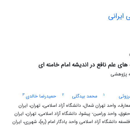
 ایرانی
 های علم نافع در اندیشه امام خامنه ای
له پژوهشی
3
2
1
رزوئی
محمد بیدگلی
حمیدرضا خالدی
عارف، واحد تهران شمال، دانشگاه آزاد اسلامی، تهران، ایران
حقوق، واحد ورامین- پیشوا، دانشگاه آزاد اسلامی، تهران، ایران
لسفه دانشگاه آزاد اسلامی واحد یادگار امام (ره)، شهرری، ایران