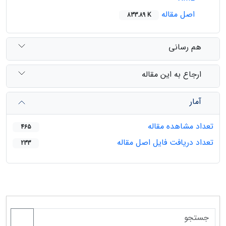
اصل مقاله
833.89 K
هم رسانی
ارجاع به این مقاله
آمار
تعداد مشاهده مقاله
465
تعداد دریافت فایل اصل مقاله
233