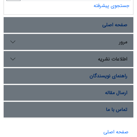
جستجوی پیشرفته
صفحه اصلی
مرور
اطلاعات نشریه
راهنمای نویسندگان
ارسال مقاله
تماس با ما
صفحه اصلی