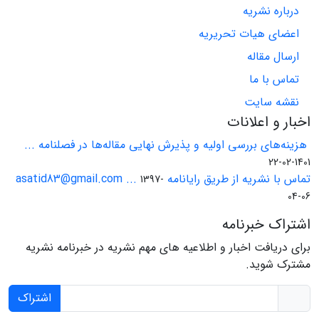
درباره نشریه
اعضای هیات تحریریه
ارسال مقاله
تماس با ما
نقشه سایت
اخبار و اعلانات
هزینه‌های بررسی اولیه و پذیرش نهایی مقاله‌ها در فصلنامه ...
1401-02-22
تماس با نشریه از طریق رایانامه asatid83@gmail.com ...
1397-
04-06
اشتراک خبرنامه
برای دریافت اخبار و اطلاعیه های مهم نشریه در خبرنامه نشریه
مشترک شوید.
اشتراک