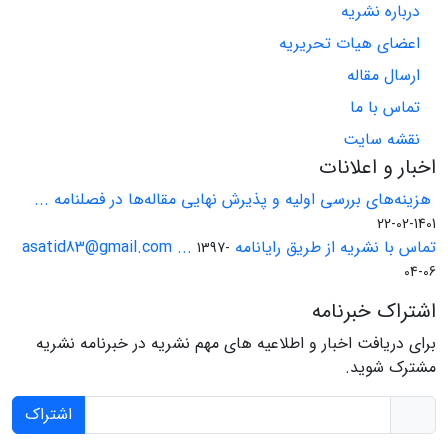
درباره نشریه
اعضای هیات تحریریه
ارسال مقاله
تماس با ما
نقشه سایت
اخبار و اعلانات
هزینه‌های بررسی اولیه و پذیرش نهایی مقاله‌ها در فصلنامه ...
1401-02-22
تماس با نشریه از طریق رایانامه asatid83@gmail.com ...
1397-
04-06
اشتراک خبرنامه
برای دریافت اخبار و اطلاعیه های مهم نشریه در خبرنامه نشریه
مشترک شوید.
اشتراک