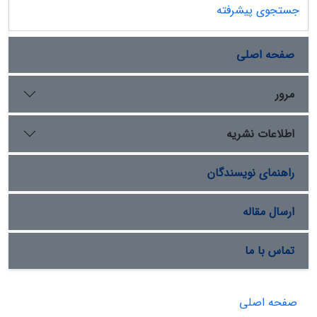
جستجوی پیشرفته
صفحه اصلی
مرور
اطلاعات نشریه
راهنمای نویسندگان
ارسال مقاله
تماس با ما
صفحه اصلی