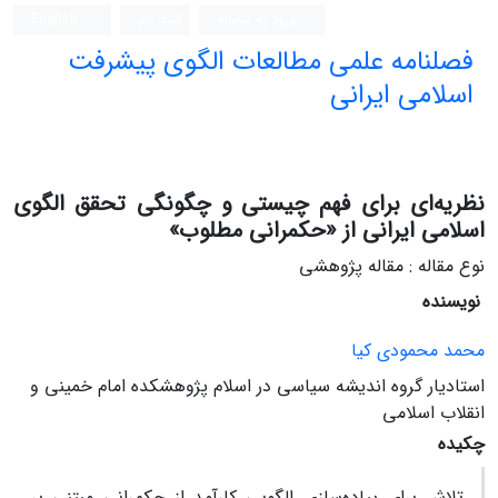
ورود به سامانه
ثبت نام
English
فصلنامه علمی مطالعات الگوی پیشرفت
اسلامی ایرانی
نظریه‌ای برای فهم چیستی و چگونگی تحقق الگوی
اسلامی ایرانی از «حکمرانی مطلوب»
نوع مقاله : مقاله پژوهشی
نویسنده
محمد محمودی کیا
استادیار گروه اندیشه سیاسی در اسلام پژوهشکده امام خمینی و
انقلاب اسلامی
چکیده
تلاش برای پیاده‌سازی الگویی کارآمد از حکمرانی مبتنی بر