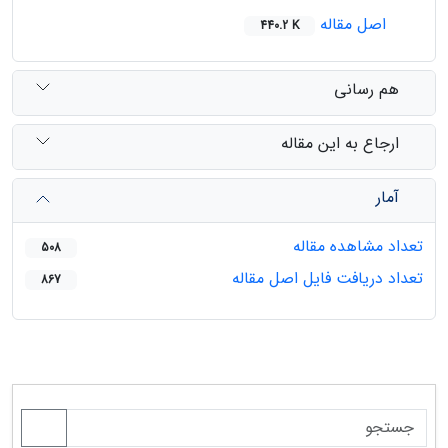
اصل مقاله
440.2 K
هم رسانی
ارجاع به این مقاله
آمار
تعداد مشاهده مقاله
508
تعداد دریافت فایل اصل مقاله
867