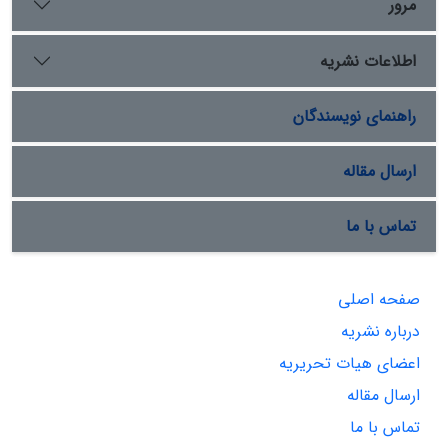
مرور
اطلاعات نشریه
راهنمای نویسندگان
ارسال مقاله
تماس با ما
صفحه اصلی
درباره نشریه
اعضای هیات تحریریه
ارسال مقاله
تماس با ما