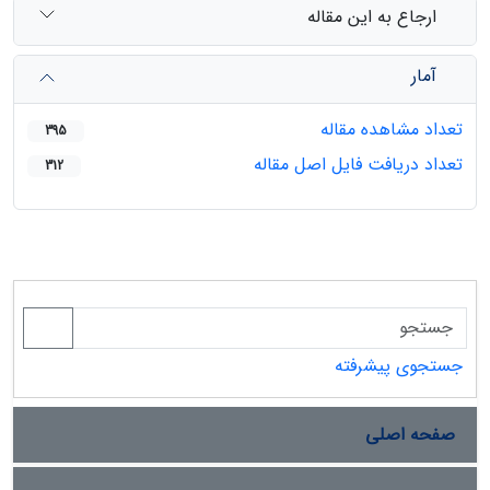
ارجاع به این مقاله
آمار
تعداد مشاهده مقاله
395
تعداد دریافت فایل اصل مقاله
312
جستجوی پیشرفته
صفحه اصلی