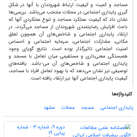
مساجد و کمیت و کیفیت ارتباط شهروندان با آنها در شکل
گیری پایداری اجتماعی در محلات منتخب می‌باشد. بررسی‌ها
نشان داد که کیفیت عملکرد مساجد و تنوع عملکردی آنها که
باعث افزایش رضایتمندی شهروندان از مساجد می‌گردد، در
ارتقاء پایداری اجتماعی و شاخص‌های آن همچون تعلق
مکانی، مشارکت اجتماعی، سرمایه اجتماعی و احساس
امنیت اجتماعی تاثیرگذار بوده است. نتایج گویای وجود
همبستگی معنی‌داری و مستقیمی میان تعامل با مسجد و
پایداری اجتماعی و شاخص‌های آن می-باشد. یافته‌های
توصیفی نیز نشان می‌دهد که با بهبود تعامل افراد با مساجد،
کیفیت پایداری اجتماعی آنها نیز ارتقاء یافته است.
کلیدواژه‌ها
پایداری اجتماعی
مسجد
محلات
مشهد
دوره 9، شماره 3 - شماره
پیاپی 19