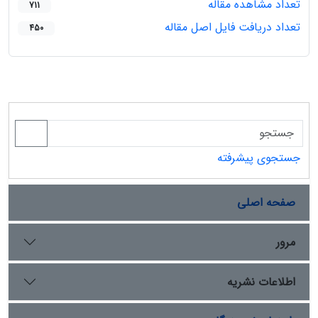
تعداد مشاهده مقاله
711
تعداد دریافت فایل اصل مقاله
450
جستجوی پیشرفته
صفحه اصلی
مرور
اطلاعات نشریه