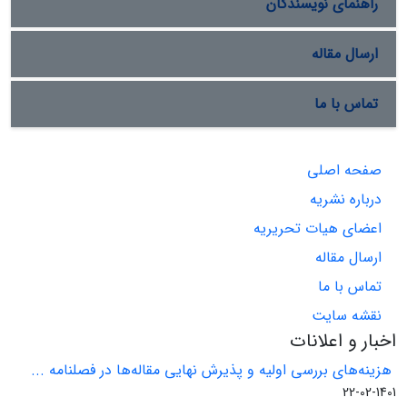
راهنمای نویسندگان
ارسال مقاله
تماس با ما
صفحه اصلی
درباره نشریه
اعضای هیات تحریریه
ارسال مقاله
تماس با ما
نقشه سایت
اخبار و اعلانات
هزینه‌های بررسی اولیه و پذیرش نهایی مقاله‌ها در فصلنامه ...
1401-02-22