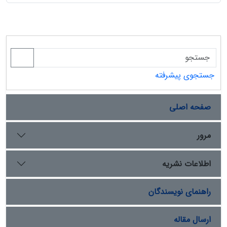
جستجوی پیشرفته
صفحه اصلی
مرور
اطلاعات نشریه
راهنمای نویسندگان
ارسال مقاله