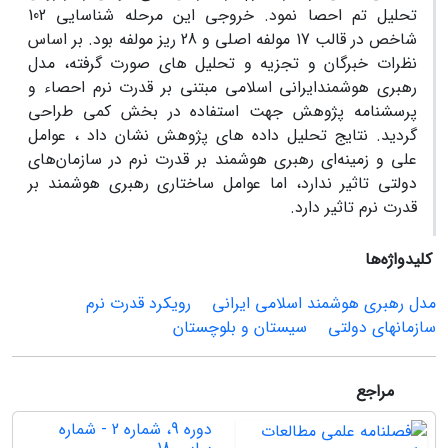
تحلیل تم احصا نمود. خروجی این مرحله شناسایی 102
شاخص در قالب 17 مولفه اصلی و 28 ریز مولفه بود. بر اساس
نظرات خبرگان و تجزیه و تحلیل های صورت گرفته، مدل
رهبری هوشمندایرانی اسلامی مبتنی بر قدرت نرم احصاء و
پرسشنامه پژوهش جهت استفاده در بخش کمی طراحی
گردید. نتایج تحلیل داده های پژوهش نشان داد ، عوامل
علی و زمینه‌ای رهبری هوشمند بر قدرت نرم در سازمان‌های
دولتی تاثیر ندارد، اما عوامل ساختاری رهبری هوشمند بر
قدرت نرم تاثیر دارد.
کلیدواژه‌ها
مدل رهبری هوشمند اسلامی ایرانی
رویکرد قدرت نرم
سازمانهای دولتی
سیستان و بلوچستان
مراجع
دوره 9، شماره 2 - شماره