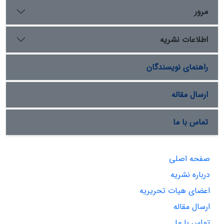
مرور
اطلاعات نشریه
راهنمای نویسندگان
ارسال مقاله
تماس با ما
صفحه اصلی
درباره نشریه
اعضای هیات تحریریه
ارسال مقاله
تماس با ما