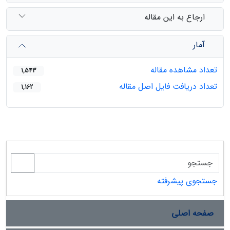
ارجاع به این مقاله
آمار
تعداد مشاهده مقاله
1,543
تعداد دریافت فایل اصل مقاله
1,162
جستجوی پیشرفته
صفحه اصلی