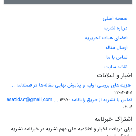
صفحه اصلی
درباره نشریه
اعضای هیات تحریریه
ارسال مقاله
تماس با ما
نقشه سایت
اخبار و اعلانات
هزینه‌های بررسی اولیه و پذیرش نهایی مقاله‌ها در فصلنامه ...
1401-02-22
تماس با نشریه از طریق رایانامه asatid83@gmail.com ...
1397-
04-06
اشتراک خبرنامه
برای دریافت اخبار و اطلاعیه های مهم نشریه در خبرنامه نشریه