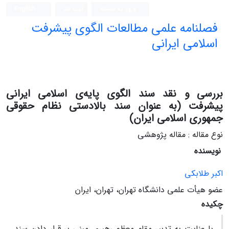
ورود به سامانه
ثبت نام
English
فصلنامه علمی مطالعات الگوی پیشرفت
اسلامی ایرانی
بررسی و نقد سند الگوی پایه‌ی اسلامی ایرانی
پیشرفت (به عنوان سند بالادستی نظام حقوقی
جمهوری اسلامی ایران)
نوع مقاله : مقاله پژوهشی
نویسنده
اکبر طلابکی
عضو هیأت علمی دانشگاه تهران، تهران، ایران
چکیده
با عنایت به تدبیر مقام معظم رهبری مبنی بر قرار دادن سند