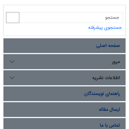
جستجوی پیشرفته
صفحه اصلی
مرور
اطلاعات نشریه
راهنمای نویسندگان
ارسال مقاله
تماس با ما