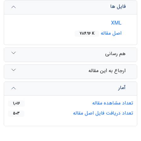
فایل ها
XML
اصل مقاله
784.96 K
هم رسانی
ارجاع به این مقاله
آمار
تعداد مشاهده مقاله
1,016
تعداد دریافت فایل اصل مقاله
503