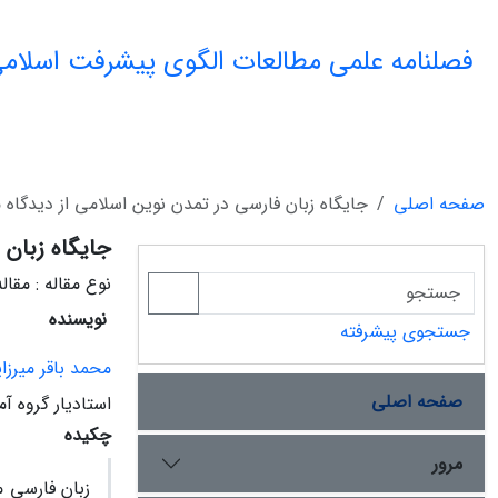
فصلنامه علمی مطالعات الگوی پیشرفت اسلامی
صفحه اصلی
جایگاه زبان فارسی در تمدن نوین اسلامی از دیدگاه
جایگاه زبان 
نوع مقاله : مقا
نویسنده
جستجوی پیشرفته
محمد باقر میرز
صفحه اصلی
استادیار گروه آ
چکیده
مرور
زبان‌ فارسی‌