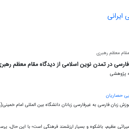
 ایرانی
 مقام معظم رهبری
فارسی در تمدن نوین اسلامی از دیدگاه مقام معظم رهبر
له پژوهشی
ایی حصاریان
موزش زبان فارسی به غیرفارسی زبانان دانشگاه بین المللی امام خمینی(ره
‌ میراثی‌ عظیم‌، باشکوه‌ و بسیار ارزشمند فرهنگی‌ است؛ با این حال،