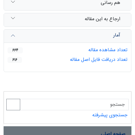
هم رسانی
ارجاع به این مقاله
آمار
تعداد مشاهده مقاله
664
تعداد دریافت فایل اصل مقاله
616
جستجوی پیشرفته
صفحه اصلی