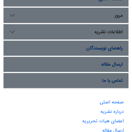
مرور
اطلاعات نشریه
راهنمای نویسندگان
ارسال مقاله
تماس با ما
صفحه اصلی
درباره نشریه
اعضای هیات تحریریه
ارسال مقاله