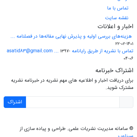
تماس با ما
نقشه سایت
اخبار و اعلانات
هزینه‌های بررسی اولیه و پذیرش نهایی مقاله‌ها در فصلنامه ...
1401-02-22
تماس با نشریه از طریق رایانامه asatid83@gmail.com ...
1397-
04-06
اشتراک خبرنامه
برای دریافت اخبار و اطلاعیه های مهم نشریه در خبرنامه نشریه
مشترک شوید.
اشتراک
© سامانه مدیریت نشریات علمی.
طراحی و پیاده سازی از
سیناوب