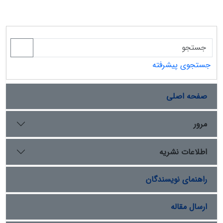
جستجوی پیشرفته
صفحه اصلی
مرور
اطلاعات نشریه
راهنمای نویسندگان
ارسال مقاله