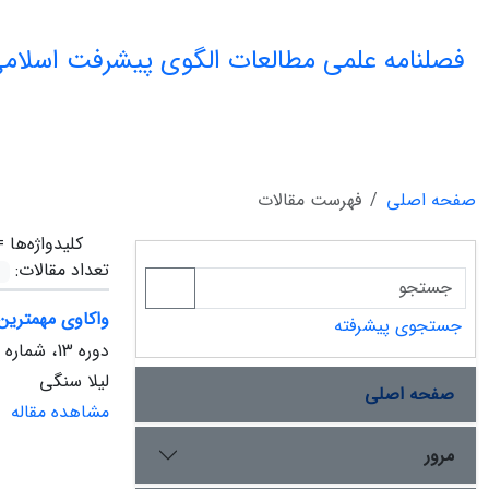
فصلنامه علمی مطالعات الگوی پیشرفت اسلامی
صفحه اصلی
فهرست مقالات
کلیدواژه‌ها 
تعداد مقالات:
واکاوی مهمترین 
جستجوی پیشرفته
دوره 13، شماره 1، بهار 1404، صفحه
لیلا سنگی
صفحه اصلی
مشاهده مقاله
مرور