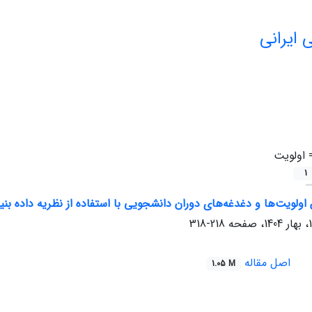
 ایرانی
=
اولویت
1
اولویت‌ها و دغدغه‌های دوران دانشجویی با استفاده از نظریه داده بن
218-318
اصل مقاله
1.05 M