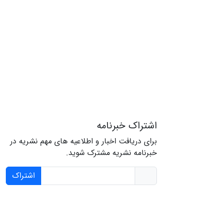
اشتراک خبرنامه
برای دریافت اخبار و اطلاعیه های مهم نشریه در
خبرنامه نشریه مشترک شوید.
اشتراک