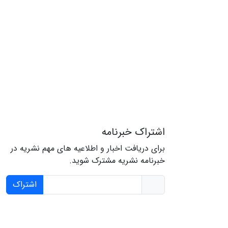
اشتراک خبرنامه
برای دریافت اخبار و اطلاعیه های مهم نشریه در
خبرنامه نشریه مشترک شوید.
اشتراک