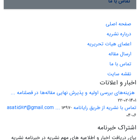
تماس با ما
صفحه اصلی
درباره نشریه
اعضای هیات تحریریه
ارسال مقاله
تماس با ما
نقشه سایت
اخبار و اعلانات
هزینه‌های بررسی اولیه و پذیرش نهایی مقاله‌ها در فصلنامه ...
1401-02-22
تماس با نشریه از طریق رایانامه asatid83@gmail.com ...
1397-
04-06
اشتراک خبرنامه
برای دریافت اخبار و اطلاعیه های مهم نشریه در خبرنامه نشریه