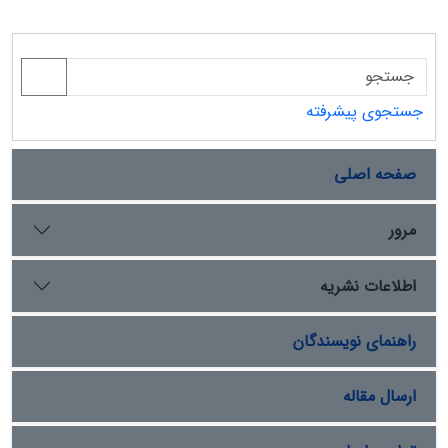
جستجوی پیشرفته
صفحه اصلی
مرور
اطلاعات نشریه
راهنمای نویسندگان
ارسال مقاله