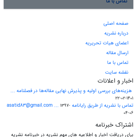
تماس با ما
صفحه اصلی
درباره نشریه
اعضای هیات تحریریه
ارسال مقاله
تماس با ما
نقشه سایت
اخبار و اعلانات
هزینه‌های بررسی اولیه و پذیرش نهایی مقاله‌ها در فصلنامه ...
1401-02-22
تماس با نشریه از طریق رایانامه asatid83@gmail.com ...
1397-
04-06
اشتراک خبرنامه
برای دریافت اخبار و اطلاعیه های مهم نشریه در خبرنامه نشریه