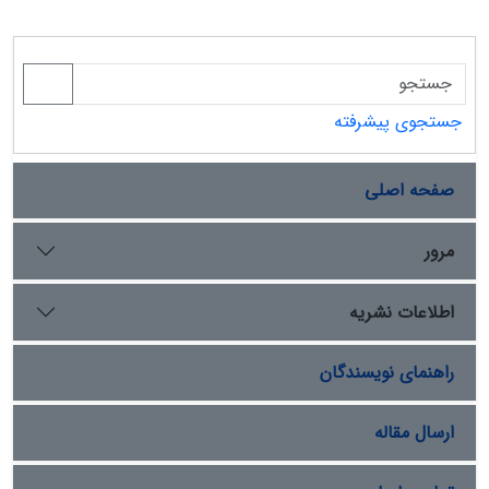
جستجوی پیشرفته
صفحه اصلی
مرور
اطلاعات نشریه
راهنمای نویسندگان
ارسال مقاله