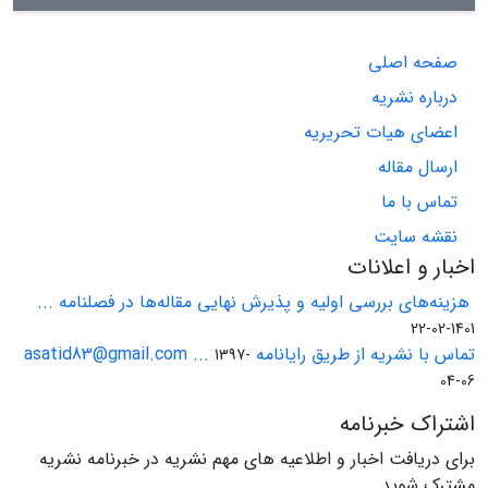
صفحه اصلی
درباره نشریه
اعضای هیات تحریریه
ارسال مقاله
تماس با ما
نقشه سایت
اخبار و اعلانات
هزینه‌های بررسی اولیه و پذیرش نهایی مقاله‌ها در فصلنامه ...
1401-02-22
تماس با نشریه از طریق رایانامه asatid83@gmail.com ...
1397-
04-06
اشتراک خبرنامه
برای دریافت اخبار و اطلاعیه های مهم نشریه در خبرنامه نشریه
مشترک شوید.