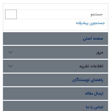
جستجوی پیشرفته
صفحه اصلی
مرور
اطلاعات نشریه
راهنمای نویسندگان
ارسال مقاله
تماس با ما