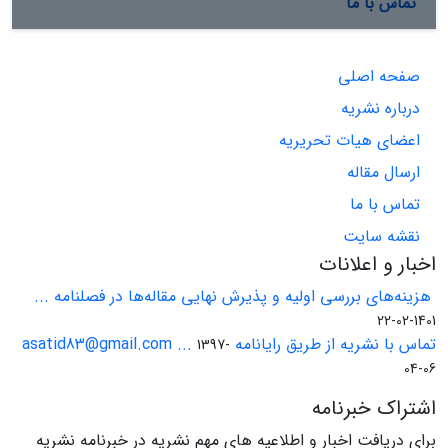
تماس با ما
صفحه اصلی
درباره نشریه
اعضای هیات تحریریه
ارسال مقاله
تماس با ما
نقشه سایت
اخبار و اعلانات
هزینه‌های بررسی اولیه و پذیرش نهایی مقاله‌ها در فصلنامه ...
1401-02-22
تماس با نشریه از طریق رایانامه asatid83@gmail.com ...
1397-
04-06
اشتراک خبرنامه
برای دریافت اخبار و اطلاعیه های مهم نشریه در خبرنامه نشریه