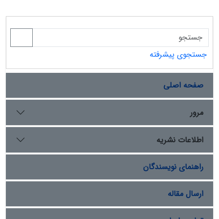
جستجوی پیشرفته
صفحه اصلی
مرور
اطلاعات نشریه
راهنمای نویسندگان
ارسال مقاله