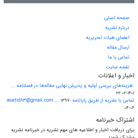
صفحه اصلی
درباره نشریه
اعضای هیات تحریریه
ارسال مقاله
تماس با ما
نقشه سایت
اخبار و اعلانات
هزینه‌های بررسی اولیه و پذیرش نهایی مقاله‌ها در فصلنامه ...
1401-02-22
تماس با نشریه از طریق رایانامه asatid83@gmail.com ...
1397-
04-06
اشتراک خبرنامه
برای دریافت اخبار و اطلاعیه های مهم نشریه در خبرنامه نشریه
مشترک شوید.