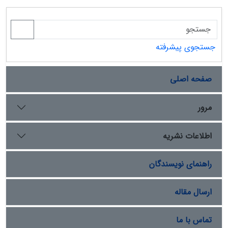
جستجوی پیشرفته
صفحه اصلی
مرور
اطلاعات نشریه
راهنمای نویسندگان
ارسال مقاله
تماس با ما